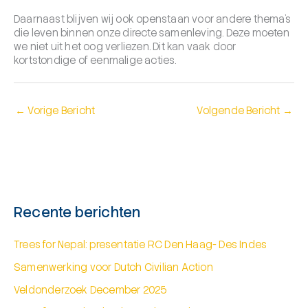
Daarnaast blijven wij ook openstaan voor andere thema’s
die leven binnen onze directe samenleving. Deze moeten
we niet uit het oog verliezen. Dit kan vaak door
kortstondige of eenmalige acties.
←
Vorige Bericht
Volgende Bericht
→
Recente berichten
Trees for Nepal: presentatie RC Den Haag- Des Indes
Samenwerking voor Dutch Civilian Action
Veldonderzoek December 2025