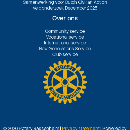
Samenwerking voor Dutch Civilian Action
Veldonderzoek December 2025
Over ons
Community service
Vocational service
International service
New Generations Service
Club service
© 2026 Rotary Sassenheim |
Privacy statement
| Powered by