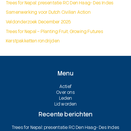
Trees for Nepal: presentatie RC Den Haag- Des Indes
Samenwerking voor Dutch Civilian Action
Veldonderzoek December 2025
Trees for Nepal – Planting Fruit, Growing Futures
Kerstpakketten rondrijden
Menu
Actief
Over ons
Leden
Lid worden
Recente berichten
Trees for Nepal: presentatie RC Den Haag- Des Indes