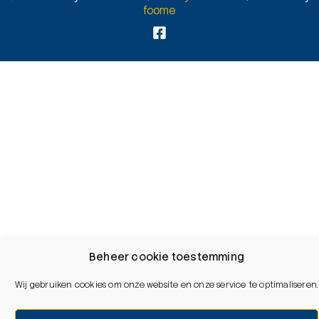
foome
Beheer cookie toestemming
Wij gebruiken cookies om onze website en onze service te optimaliseren.